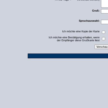
Gruß:
Spruchauswahl:
Ich möchte eine Kopie der Karte
Ich möchte eine Bestätigung erhalten, wenn
der Empfänger diese Grußkarte liest